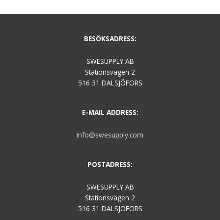
BESÖKSADRESS:
SWESUPPLY AB
Stationsvägen 2
516 31 DALSJÖFORS
E-MAIL ADDRESS:
info@swesupply.com
POSTADRESS:
SWESUPPLY AB
Stationsvägen 2
516 31 DALSJÖFORS