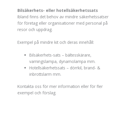
Bilsäkerhets- eller hotellsäkerhetssats
Ibland finns det behov av mindre säkerhetssatser
för företag eller organisationer med personal på
resor och uppdrag.
Exempel på mindre kit och deras innehåll:
Bilsäkerhets-sats – bältesskärare,
varningslampa, dynamolampa mm.
Hotellsäkerhetssats – dörrkil, brand- &
inbrottslarm mm.
Kontakta oss för mer information eller för fler
exempel och förslag.