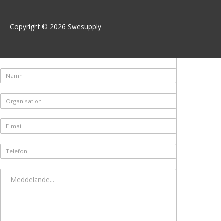
Copyright © 2026
Swesupply