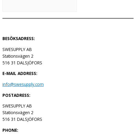
BESÖKSADRESS:
SWESUPPLY AB
Stationsvägen 2
516 31 DALSJÖFORS
E-MAIL ADDRESS:
info@swesupply.com
POSTADRESS:
SWESUPPLY AB
Stationsvägen 2
516 31 DALSJÖFORS
PHONE: