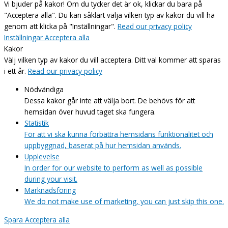
Vi bjuder på kakor! Om du tycker det är ok, klickar du bara på
"Acceptera alla". Du kan såklart välja vilken typ av kakor du vill ha
genom att klicka på "Inställningar".
Read our privacy policy
Inställningar
Acceptera alla
Kakor
Välj vilken typ av kakor du vill acceptera. Ditt val kommer att sparas
i ett år.
Read our privacy policy
Nödvändiga
Dessa kakor går inte att välja bort. De behövs för att
hemsidan över huvud taget ska fungera.
Statistik
För att vi ska kunna förbättra hemsidans funktionalitet och
uppbyggnad, baserat på hur hemsidan används.
Upplevelse
In order for our website to perform as well as possible
during your visit.
Marknadsföring
We do not make use of marketing, you can just skip this one.
Spara
Acceptera alla