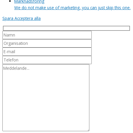
Marknadsföring
We do not make use of marketing, you can just skip this one.
Spara
Acceptera alla