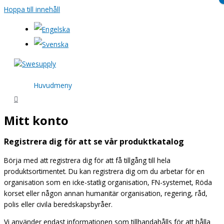
Hoppa till innehåll
Huvudmeny
Mitt konto
Registrera dig för att se vår produktkatalog
Börja med att registrera dig för att få tillgång till hela
produktsortimentet. Du kan registrera dig om du arbetar för en
organisation som en icke-statlig organisation, FN-systemet, Röda
korset eller någon annan humanitär organisation, regering, råd,
polis eller civila beredskapsbyråer.
Vi använder endast informationen som tillhandahålls för att hålla