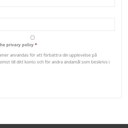
he privacy policy
*
mer användas för att förbättra din upplevelse på
mst till ditt konto och för andra ändamål som beskrivs i