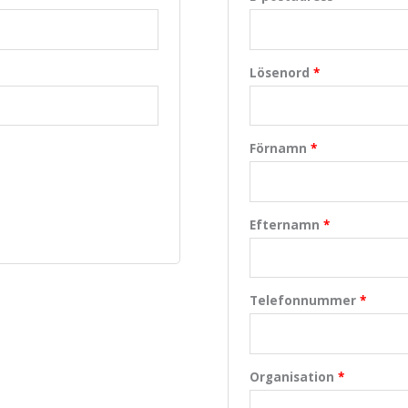
Lösenord
*
Förnamn
*
Efternamn
*
Telefonnummer
*
Organisation
*