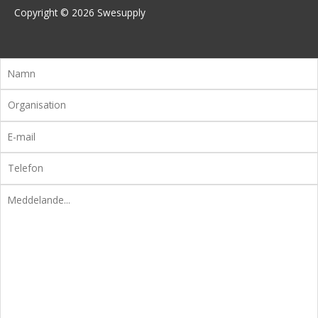
Copyright © 2026
Swesupply