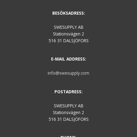
BESÖKSADRESS:
SWESUPPLY AB
Stationsvägen 2
516 31 DALSJÖFORS
E-MAIL ADDRESS:
info@swesupply.com
POSTADRESS:
SWESUPPLY AB
Stationsvägen 2
516 31 DALSJÖFORS