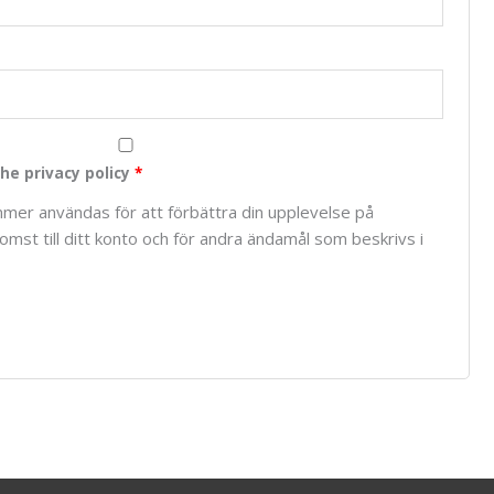
he privacy policy
*
mer användas för att förbättra din upplevelse på
mst till ditt konto och för andra ändamål som beskrivs i