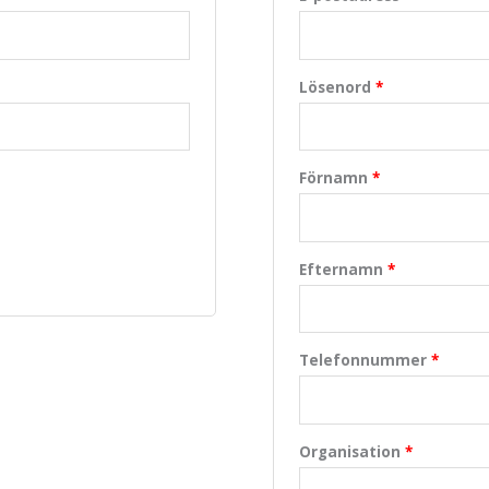
Lösenord
*
Förnamn
*
Efternamn
*
Telefonnummer
*
Organisation
*