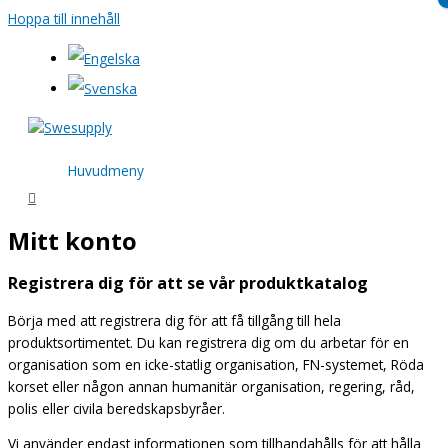
Hoppa till innehåll
Huvudmeny
Mitt konto
Registrera dig för att se vår produktkatalog
Börja med att registrera dig för att få tillgång till hela
produktsortimentet. Du kan registrera dig om du arbetar för en
organisation som en icke-statlig organisation, FN-systemet, Röda
korset eller någon annan humanitär organisation, regering, råd,
polis eller civila beredskapsbyråer.
Vi använder endast informationen som tillhandahålls för att hålla