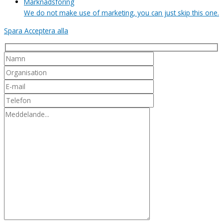
Marknadsföring
We do not make use of marketing, you can just skip this one.
Spara
Acceptera alla