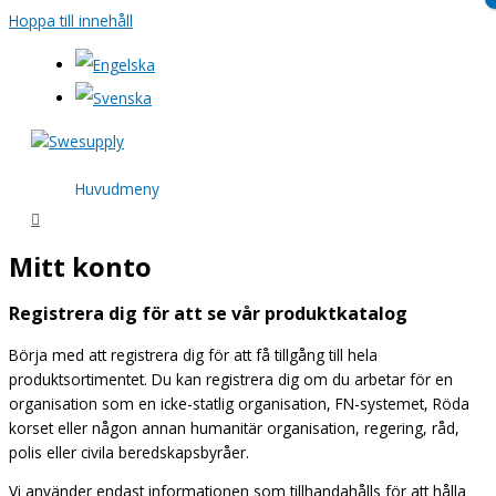
Hoppa till innehåll
Huvudmeny
Mitt konto
Registrera dig för att se vår produktkatalog
Börja med att registrera dig för att få tillgång till hela
produktsortimentet. Du kan registrera dig om du arbetar för en
organisation som en icke-statlig organisation, FN-systemet, Röda
korset eller någon annan humanitär organisation, regering, råd,
polis eller civila beredskapsbyråer.
Vi använder endast informationen som tillhandahålls för att hålla