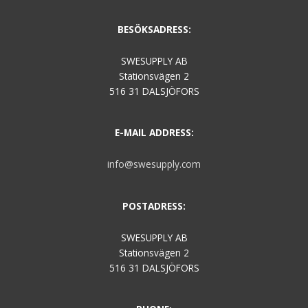
BESÖKSADRESS:
SWESUPPLY AB
Stationsvägen 2
516 31 DALSJÖFORS
E-MAIL ADDRESS:
info@swesupply.com
POSTADRESS:
SWESUPPLY AB
Stationsvägen 2
516 31 DALSJÖFORS