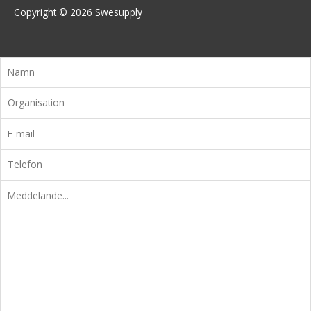
Copyright © 2026
Swesupply