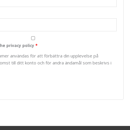
he privacy policy
*
mer användas för att förbättra din upplevelse på
mst till ditt konto och för andra ändamål som beskrivs i