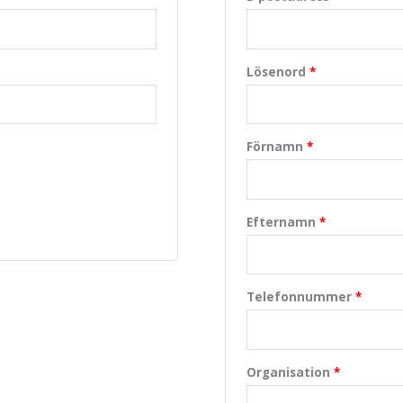
Lösenord
*
Förnamn
*
Efternamn
*
Telefonnummer
*
Organisation
*