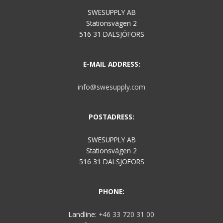
SWESUPPLY AB
Stationsvägen 2
516 31 DALSJÖFORS
E-MAIL ADDRESS:
info@swesupply.com
POSTADRESS:
SWESUPPLY AB
Stationsvägen 2
516 31 DALSJÖFORS
PHONE:
Landline:
+46 33 720 31 00