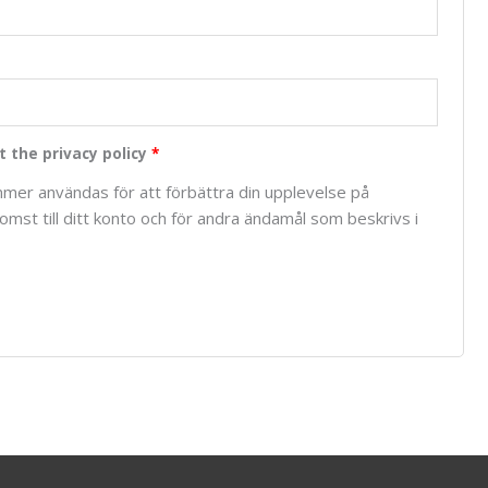
t the privacy policy
*
mer användas för att förbättra din upplevelse på
mst till ditt konto och för andra ändamål som beskrivs i