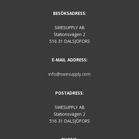
BESÖKSADRESS:
SWESUPPLY AB
Stationsvägen 2
516 31 DALSJÖFORS
E-MAIL ADDRESS:
info@swesupply.com
POSTADRESS:
SWESUPPLY AB
Stationsvägen 2
516 31 DALSJÖFORS