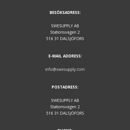
BESÖKSADRESS:
SWESUPPLY AB
Stationsvägen 2
516 31 DALSJÖFORS
E-MAIL ADDRESS:
info@swesupply.com
POSTADRESS:
SWESUPPLY AB
Stationsvägen 2
516 31 DALSJÖFORS