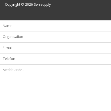
Copyright © 2026
Swesupply