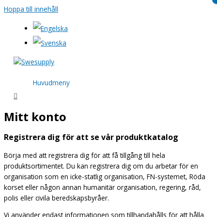
Hoppa till innehåll
Huvudmeny
Mitt konto
Registrera dig för att se vår produktkatalog
Börja med att registrera dig för att få tillgång till hela
produktsortimentet. Du kan registrera dig om du arbetar för en
organisation som en icke-statlig organisation, FN-systemet, Röda
korset eller någon annan humanitär organisation, regering, råd,
polis eller civila beredskapsbyråer.
Vi använder endast informationen som tillhandahålls för att hålla