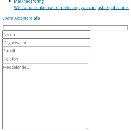
Marknadsföring
We do not make use of marketing, you can just skip this one.
Spara
Acceptera alla