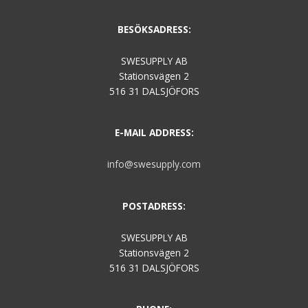
BESÖKSADRESS:
SWESUPPLY AB
Stationsvägen 2
516 31 DALSJÖFORS
E-MAIL ADDRESS:
info@swesupply.com
POSTADRESS:
SWESUPPLY AB
Stationsvägen 2
516 31 DALSJÖFORS