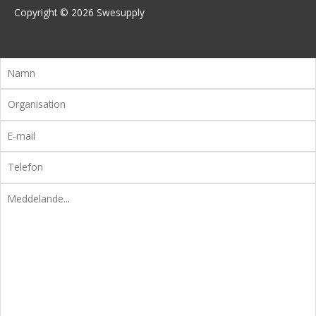
Copyright © 2026
Swesupply