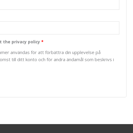
t the privacy policy
*
mer användas för att förbättra din upplevelse på
mst till ditt konto och för andra ändamål som beskrivs i