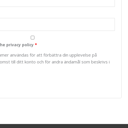
he privacy policy
*
mer användas för att förbättra din upplevelse på
mst till ditt konto och för andra ändamål som beskrivs i