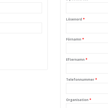
Lösenord
*
Förnamn
*
Efternamn
*
Telefonnummer
*
Organisation
*