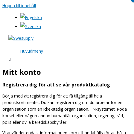
Hoppa till innehåll
Huvudmeny
Mitt konto
Registrera dig för att se vår produktkatalog
Börja med att registrera dig för att få tillgång till hela
produktsortimentet. Du kan registrera dig om du arbetar för en
organisation som en icke-statlig organisation, FN-systemet, Röda
korset eller någon annan humanitär organisation, regering, råd,
polis eller civila beredskapsbyråer.
Vi använder endast informationen som tillhandahålls för att hålla