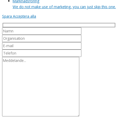
Marknadsföring
We do not make use of marketing, you can just skip this one.
Spara
Acceptera alla