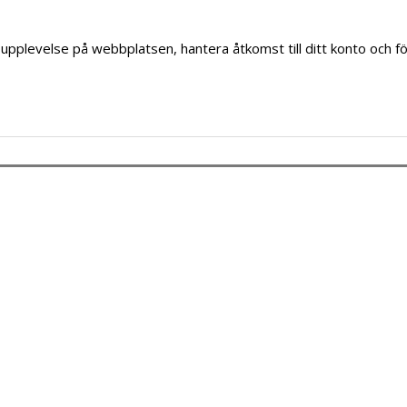
upplevelse på webbplatsen, hantera åtkomst till ditt konto och f