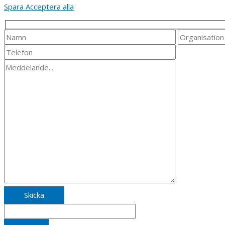
Spara
Acceptera alla