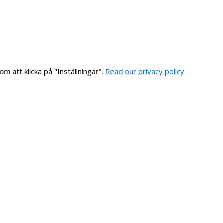
om att klicka på "Inställningar".
Read our privacy policy