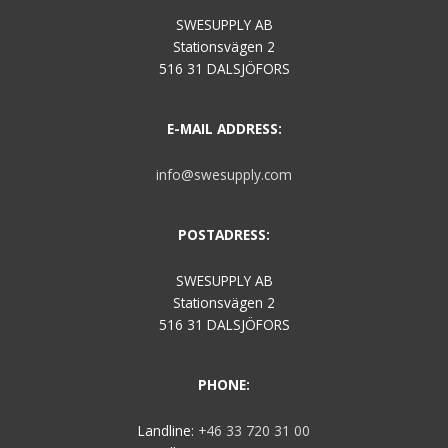
SWESUPPLY AB
Stationsvägen 2
516 31 DALSJÖFORS
E-MAIL ADDRESS:
info@swesupply.com
POSTADRESS:
SWESUPPLY AB
Stationsvägen 2
516 31 DALSJÖFORS
PHONE:
Landline:
+46 33 720 31 00