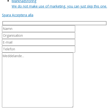
Marknadsföring
We do not make use of marketing, you can just skip this one.
Spara
Acceptera alla