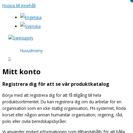
Hoppa till innehåll
Huvudmeny
Mitt konto
Registrera dig för att se vår produktkatalog
Börja med att registrera dig för att få tillgång till hela
produktsortimentet. Du kan registrera dig om du arbetar för en
organisation som en icke-statlig organisation, FN-systemet, Röda
korset eller någon annan humanitär organisation, regering, råd,
polis eller civila beredskapsbyråer.
Vi använder endast informationen som tillhandahålls för att hålla