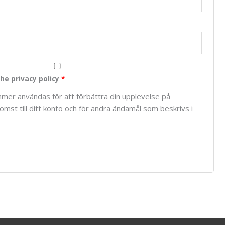
he privacy policy
*
mer användas för att förbättra din upplevelse på
mst till ditt konto och för andra ändamål som beskrivs i