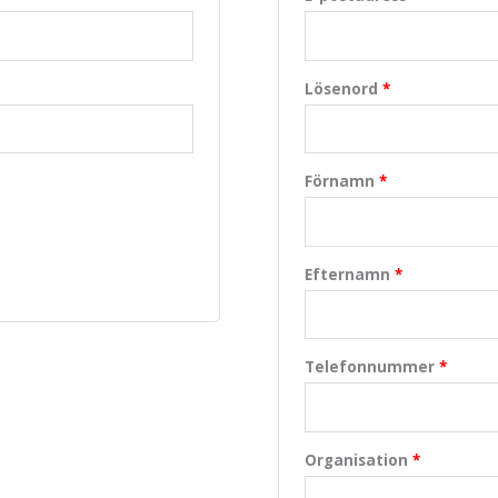
Lösenord
*
Förnamn
*
Efternamn
*
Telefonnummer
*
Organisation
*