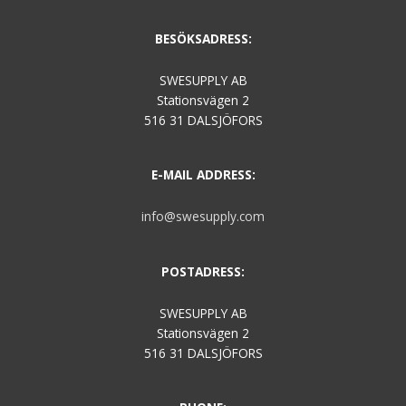
BESÖKSADRESS:
SWESUPPLY AB
Stationsvägen 2
516 31 DALSJÖFORS
E-MAIL ADDRESS:
info@swesupply.com
POSTADRESS:
SWESUPPLY AB
Stationsvägen 2
516 31 DALSJÖFORS