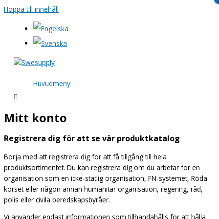
Hoppa till innehåll
Huvudmeny
Mitt konto
Registrera dig för att se vår produktkatalog
Börja med att registrera dig för att få tillgång till hela
produktsortimentet. Du kan registrera dig om du arbetar för en
organisation som en icke-statlig organisation, FN-systemet, Röda
korset eller någon annan humanitär organisation, regering, råd,
polis eller civila beredskapsbyråer.
Vi använder endast informationen som tillhandahålls för att hålla