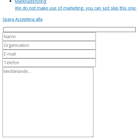
Marknadsföring
We do not make use of marketing, you can just skip this one.
Spara
Acceptera alla