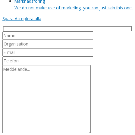
Marknadsföring
We do not make use of marketing, you can just skip this one.
Spara
Acceptera alla