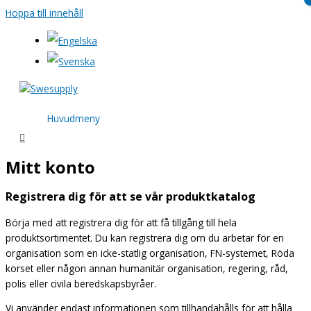
Hoppa till innehåll
Huvudmeny
Mitt konto
Registrera dig för att se vår produktkatalog
Börja med att registrera dig för att få tillgång till hela
produktsortimentet. Du kan registrera dig om du arbetar för en
organisation som en icke-statlig organisation, FN-systemet, Röda
korset eller någon annan humanitär organisation, regering, råd,
polis eller civila beredskapsbyråer.
Vi använder endast informationen som tillhandahålls för att hålla