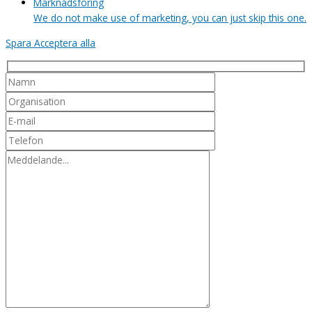
Marknadsföring
We do not make use of marketing, you can just skip this one.
Spara
Acceptera alla