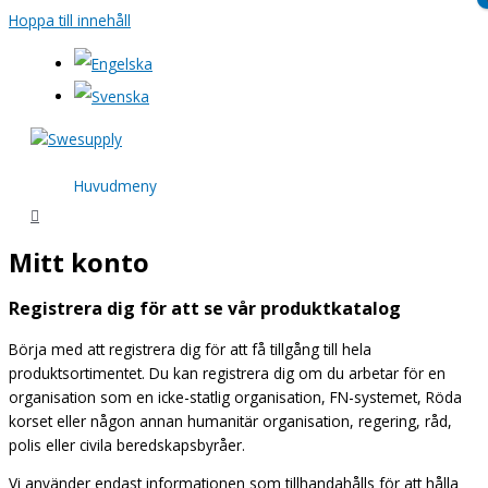
Hoppa till innehåll
Huvudmeny
Mitt konto
Registrera dig för att se vår produktkatalog
Börja med att registrera dig för att få tillgång till hela
produktsortimentet. Du kan registrera dig om du arbetar för en
organisation som en icke-statlig organisation, FN-systemet, Röda
korset eller någon annan humanitär organisation, regering, råd,
polis eller civila beredskapsbyråer.
Vi använder endast informationen som tillhandahålls för att hålla