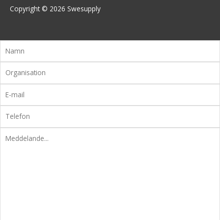
Copyright © 2026
Swesupply