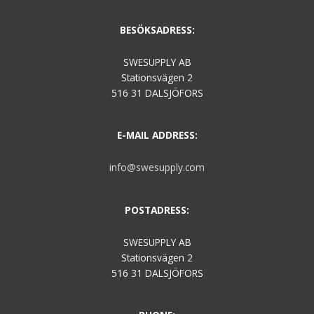
BESÖKSADRESS:
SWESUPPLY AB
Stationsvägen 2
516 31 DALSJÖFORS
E-MAIL ADDRESS:
info@swesupply.com
POSTADRESS:
SWESUPPLY AB
Stationsvägen 2
516 31 DALSJÖFORS