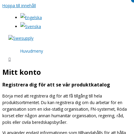
Hoppa till innehåll
Huvudmeny
Mitt konto
Registrera dig för att se vår produktkatalog
Börja med att registrera dig för att få tillgång till hela
produktsortimentet. Du kan registrera dig om du arbetar för en
organisation som en icke-statlig organisation, FN-systemet, Röda
korset eller någon annan humanitär organisation, regering, råd,
polis eller civila beredskapsbyråer.
Vi använder endast informationen som tillhandahålls för att hålla