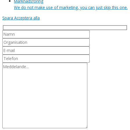
Marknadsföring
We do not make use of marketing, you can just skip this one.
Spara
Acceptera alla