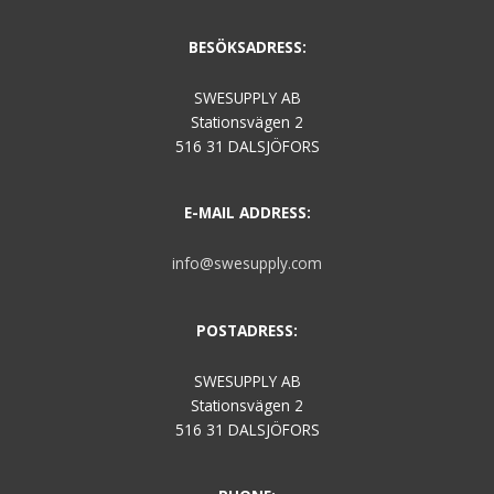
BESÖKSADRESS:
SWESUPPLY AB
Stationsvägen 2
516 31 DALSJÖFORS
E-MAIL ADDRESS:
info@swesupply.com
POSTADRESS:
SWESUPPLY AB
Stationsvägen 2
516 31 DALSJÖFORS