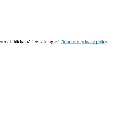
om att klicka på "Inställningar".
Read our privacy policy