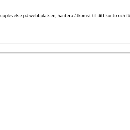
upplevelse på webbplatsen, hantera åtkomst till ditt konto och f