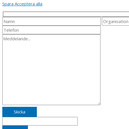
Spara
Acceptera alla